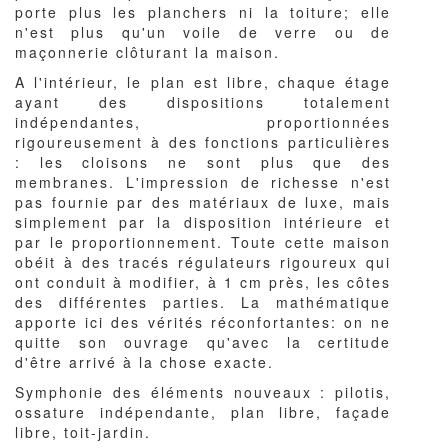
porte plus les planchers ni la toiture; elle
n'est plus qu'un voile de verre ou de
maçonnerie clôturant la maison.
A l'intérieur, le plan est libre, chaque étage
ayant des dispositions totalement
indépendantes, proportionnées
rigoureusement à des fonctions particulières
: les cloisons ne sont plus que des
membranes. L'impression de richesse n'est
pas fournie par des matériaux de luxe, mais
simplement par la disposition intérieure et
par le proportionnement. Toute cette maison
obéit à des tracés régulateurs rigoureux qui
ont conduit à modifier, à 1 cm près, les côtes
des différentes parties. La mathématique
apporte ici des vérités réconfortantes: on ne
quitte son ouvrage qu'avec la certitude
d'être arrivé à la chose exacte.
Symphonie des éléments nouveaux : pilotis,
ossature indépendante, plan libre, façade
libre, toit-jardin.