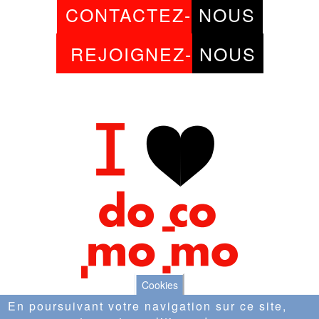
CONTACTEZ-
NOUS
REJOIGNEZ-
NOUS
Cookies
En poursuivant votre navigation sur ce site,