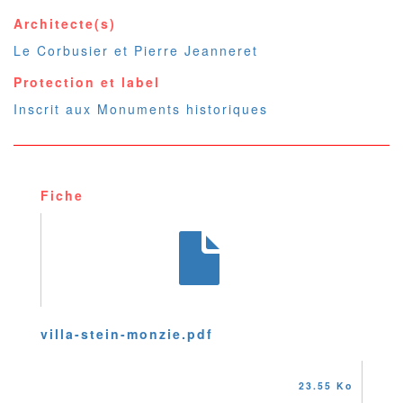
Architecte(s)
Le Corbusier et Pierre Jeanneret
Protection et label
Inscrit aux Monuments historiques
Fiche
villa-stein-monzie.pdf
23.55 Ko