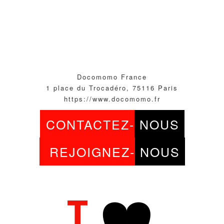
Docomomo France
1 place du Trocadéro, 75116 Paris
https://www.docomomo.fr
CONTACTEZ-
NOUS
REJOIGNEZ-
NOUS