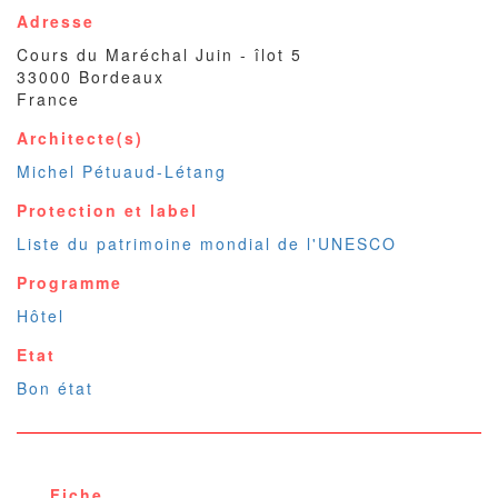
Adresse
Cours du Maréchal Juin - îlot 5
33000
Bordeaux
France
Architecte(s)
Michel Pétuaud-Létang
Protection et label
Liste du patrimoine mondial de l'UNESCO
Programme
Hôtel
Etat
Bon état
Fiche