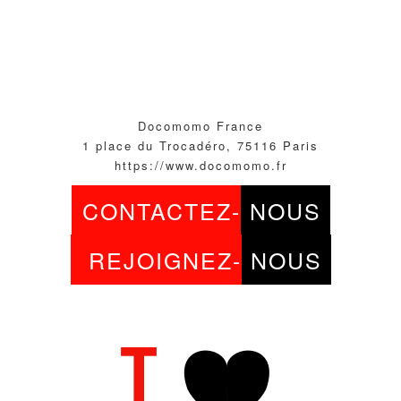
Docomomo France
1 place du Trocadéro, 75116 Paris
https://www.docomomo.fr
CONTACTEZ-
NOUS
REJOIGNEZ-
NOUS