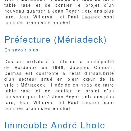
table rase et de confier le projet d’un
nouveau quartier à Jean Royer ; dix ans plus
tard, Jean Willerval et Paul Lagarde sont
nommés urbanistes en chef.
Préfecture (Mériadeck)
En savoir plus
sur
Préfecture
Dès son arrivée à la tête de la municipalité
(Mériadeck)
de Bordeaux en 1946, Jacques Chaban-
Delmas est confronté à l’état d’insalubrité
d’un secteur situé en plein cœur de la
ville : Mériadeck. Il décide en 1955 de faire
table rase et de confier le projet d’un
nouveau quartier à Jean Royer ; dix ans plus
tard, Jean Willerval et Paul Lagarde sont
nommés urbanistes en chef.
Immeuble André Lhote