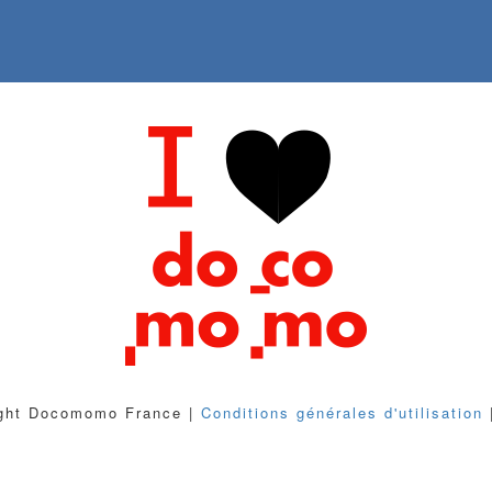
ght Docomomo France |
Conditions générales d'utilisation