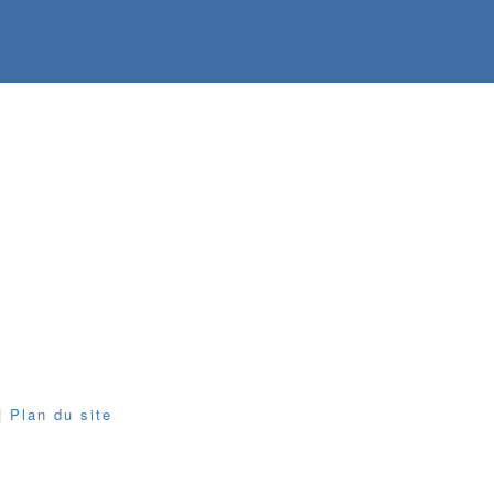
|
Plan du site