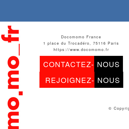
Docomomo France
1 place du Trocadéro, 75116 Paris
https://www.docomomo.fr
CONTACTEZ-
NOUS
REJOIGNEZ-
NOUS
© Copyri