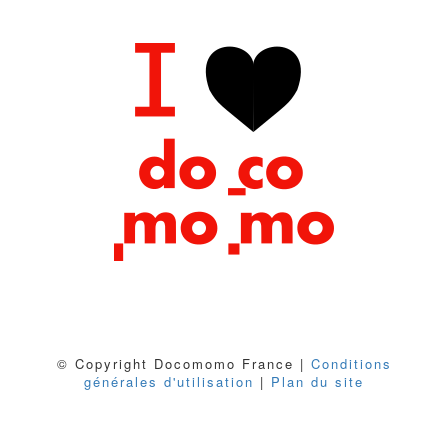
© Copyright Docomomo France |
Conditions
générales d'utilisation
|
Plan du site