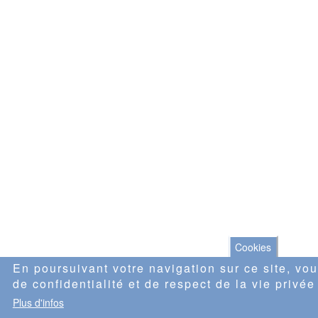
Cookies
En poursuivant votre navigation sur ce site, vou
de confidentialité et de respect de la vie privée
Plus d'infos