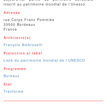
inscrit au patrimoine mondial de l’Unesco.
Adresse
rue Corps Franc Pommiès
33000
Bordeaux
France
Architecte(s)
François Ambroselli
Protection et label
Liste du patrimoine mondial de l'UNESCO
Programme
Bureaux
Etat
Tranformé