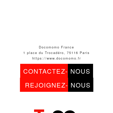
Docomomo France
1 place du Trocadéro, 75116 Paris
https://www.docomomo.fr
CONTACTEZ-
NOUS
REJOIGNEZ-
NOUS