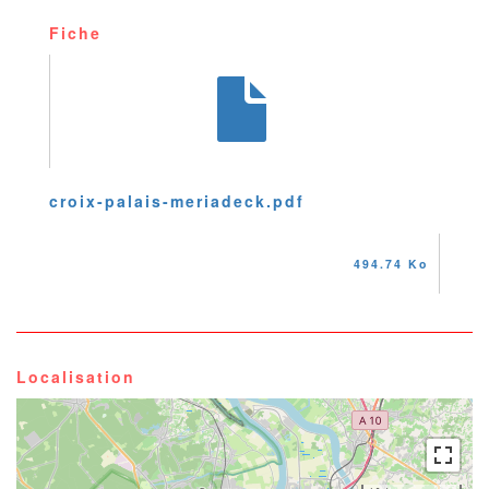
Fiche
croix-palais-meriadeck.pdf
494.74 Ko
Localisation