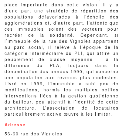
place importante dans cette vision. Il y a
d’une part une stratégie de répartition des
populations défavorisées à l’échelle des
agglomérations et, d’autre part, l’attente que
ces immeubles soient des vecteurs pour
recréer de la solidarité. Cependant, si
l’immeuble de la rue des Vignoles appartient
au parc social, il relève à l’époque de la
catégorie intermédiaire du PLI, qui attire un
peuplement de classe moyenne – à la
différence du PLA, toujours dans la
dénomination des années 1990, qui concerne
une population aux revenus plus modestes.
Livré en 1996, l’immeuble a subi peu de
modifications, hormis les multiples petites
interventions liées à la gestion quotidienne
du bailleur, peu attentif à l’identité de cette
architecture. L’association de locataires
particulièrement active œuvre à les limiter.
Adresse
56-60 rue des Vignoles