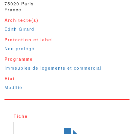
75020
Paris
France
Architecte(s)
Edith Girard
Protection et label
Non protégé
Programme
Immeubles de logements et commercial
Etat
Modifié
Fiche