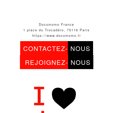
Docomomo France
1 place du Trocadéro, 75116 Paris
https://www.docomomo.fr
CONTACTEZ-
NOUS
REJOIGNEZ-
NOUS