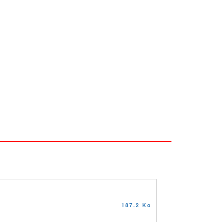
187.2 Ko