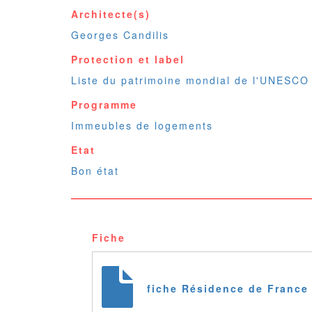
Architecte(s)
Georges Candilis
Protection et label
Liste du patrimoine mondial de l'UNESCO
Programme
Immeubles de logements
Etat
Bon état
Fiche
fiche Résidence de France