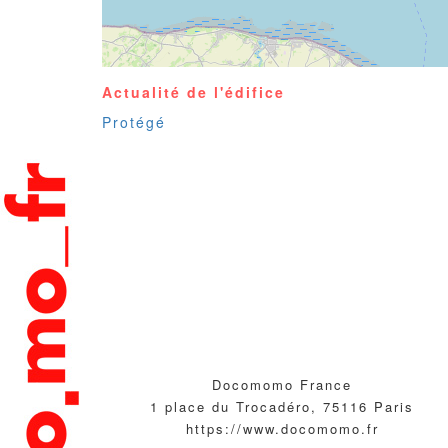
Actualité de l'édifice
Protégé
Docomomo France
1 place du Trocadéro, 75116 Paris
https://www.docomomo.fr