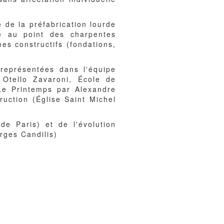
 de la préfabrication lourde
e au point des charpentes
es constructifs (fondations,
 représentées dans l'équipe
Otello Zavaroni, École de
Le Printemps par Alexandre
ruction (Église Saint Michel
de Paris) et de l'évolution
rges Candilis)