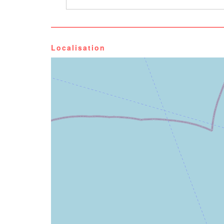
Localisation