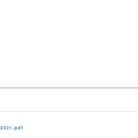
 2021.pdf