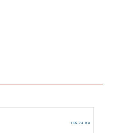
185.74 Ko