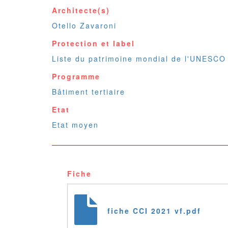
Architecte(s)
Otello Zavaroni
Protection et label
Liste du patrimoine mondial de l'UNESCO
Programme
Bâtiment tertiaire
Etat
Etat moyen
Fiche
fiche CCI 2021 vf.pdf