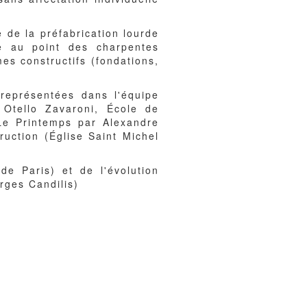
 de la préfabrication lourde
e au point des charpentes
es constructifs (fondations,
 représentées dans l'équipe
Otello Zavaroni, École de
Le Printemps par Alexandre
ruction (Église Saint Michel
de Paris) et de l'évolution
rges Candilis)