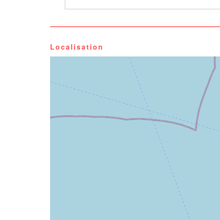
Localisation