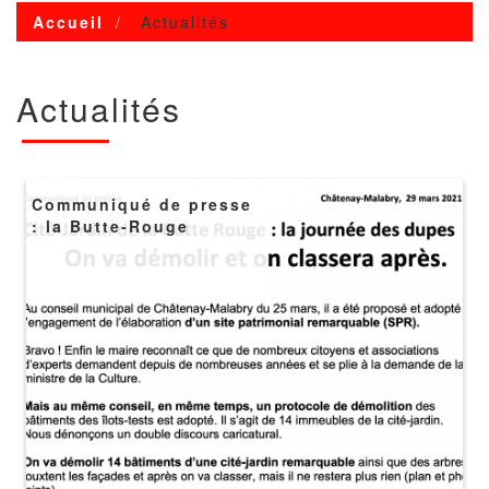
Accueil
Actualités
Actualités
Image
Communiqué de presse
: la Butte-Rouge