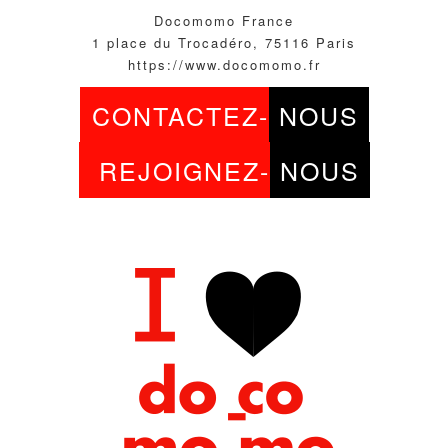
Docomomo France
1 place du Trocadéro, 75116 Paris
https://www.docomomo.fr
CONTACTEZ-
NOUS
REJOIGNEZ-
NOUS