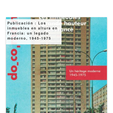
Image
Publicación : Los
inmuebles en altura en
Francia: un legado
moderno, 1945-1975