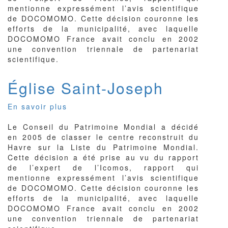
mentionne expressément l’avis scientifique
de DOCOMOMO. Cette décision couronne les
efforts de la municipalité, avec laquelle
DOCOMOMO France avait conclu en 2002
une convention triennale de partenariat
scientifique.
Église Saint-Joseph
En savoir plus
sur
Église
Le Conseil du Patrimoine Mondial a décidé
Saint-
en 2005 de classer le centre reconstruit du
Joseph
Havre sur la Liste du Patrimoine Mondial.
Cette décision a été prise au vu du rapport
de l’expert de l’Icomos, rapport qui
mentionne expressément l’avis scientifique
de DOCOMOMO. Cette décision couronne les
efforts de la municipalité, avec laquelle
DOCOMOMO France avait conclu en 2002
une convention triennale de partenariat