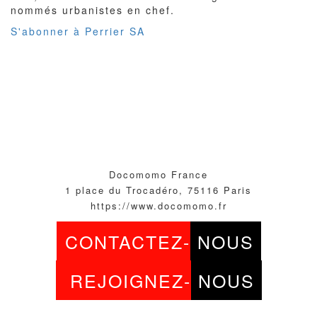
nommés urbanistes en chef.
S'abonner à Perrier SA
Docomomo France
1 place du Trocadéro, 75116 Paris
https://www.docomomo.fr
CONTACTEZ-
NOUS
REJOIGNEZ-
NOUS