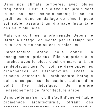
Dans nos climats tempérés, avec pluies
fréquentes, il est utile d'avoir un jardin dont
le sol soit sec instantanément; le sol du
jardin est donc en dallage de ciment, posé
sui sable, assurant un drainage instantané
des eaux pluviales.
Mais on continue la promenade Depuis le
jardin à l'étage, on monte par la rampe sur
le toit de la maison où est le solarium.
L'architecture arabe nous donne un
enseignement précieux. Elle s'apprécie à la
marche, avec le pied; c'est en marchant, en
se déplaçant que l'on voit se développer les
ordonnances de l'architecture. C'est un
principe contraire à l'architecture baroque
qui es conçue sur le papier, autour d'un
point fixe théorique. Je préfère
l'enseignement de l'architecture arabe.
Dans cette maison-ci, il s'agit d'une véritable
promenade architecturale, offrant des
aspects constamment variés, inattendus,