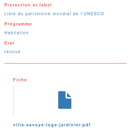
Protection et label
Liste du patrimoine mondial de l'UNESCO
Programme
Habitation
Etat
rénové
Fiche
villa-savoye-loge-jardinier.pdf