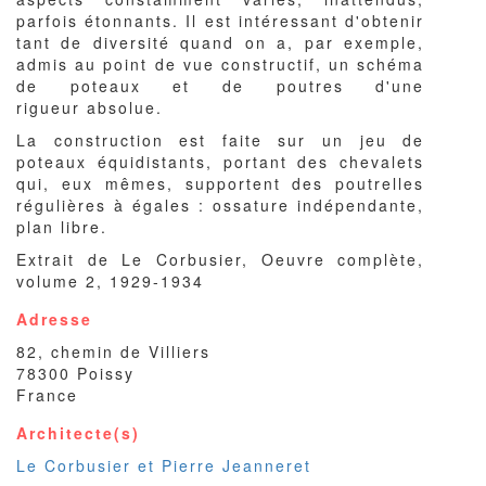
parfois étonnants. Il est intéressant d'obtenir
tant de diversité quand on a, par exemple,
admis au point de vue constructif, un schéma
de poteaux et de poutres d'une
rigueur absolue.
La construction est faite sur un jeu de
poteaux équidistants, portant des chevalets
qui, eux mêmes, supportent des poutrelles
régulières à égales : ossature indépendante,
plan libre.
Extrait de Le Corbusier, Oeuvre complète,
volume 2, 1929-1934
Adresse
82, chemin de Villiers
78300
Poissy
France
Architecte(s)
Le Corbusier et Pierre Jeanneret