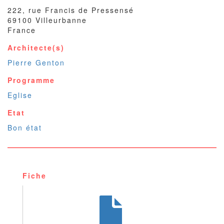
222, rue Francis de Pressensé
69100
Villeurbanne
France
Architecte(s)
Pierre Genton
Programme
Eglise
Etat
Bon état
Fiche