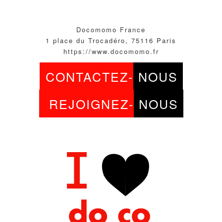
Docomomo France
1 place du Trocadéro, 75116 Paris
https://www.docomomo.fr
CONTACTEZ-
NOUS
REJOIGNEZ-
NOUS