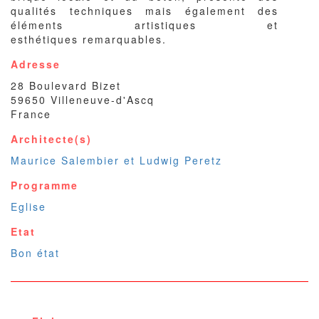
qualités techniques mais également des
éléments artistiques et
esthétiques remarquables.
Adresse
28 Boulevard Bizet
59650
Villeneuve-d'Ascq
France
Architecte(s)
Maurice Salembier et Ludwig Peretz
Programme
Eglise
Etat
Bon état