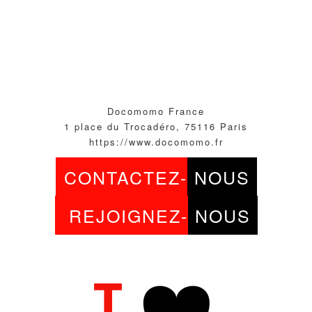
Docomomo France
1 place du Trocadéro, 75116 Paris
https://www.docomomo.fr
CONTACTEZ-
NOUS
REJOIGNEZ-
NOUS