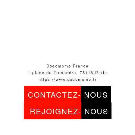
Docomomo France
1 place du Trocadéro, 75116 Paris
https://www.docomomo.fr
CONTACTEZ-
NOUS
REJOIGNEZ-
NOUS