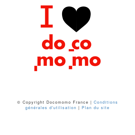
© Copyright Docomomo France |
Conditions
générales d'utilisation
|
Plan du site