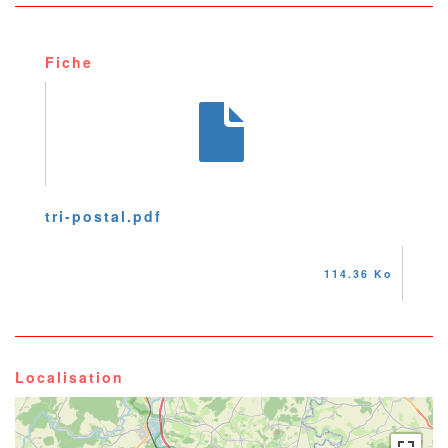
Fiche
tri-postal.pdf
114.36 Ko
Localisation