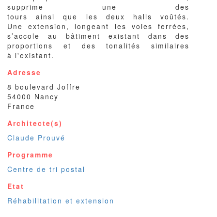
supprime une des
tours ainsi que les deux halls voûtés.
Une extension, longeant les voies ferrées,
s’accole au bâtiment existant dans des
proportions et des tonalités similaires
à l'existant.
Adresse
8 boulevard Joffre
54000
Nancy
France
Architecte(s)
Claude Prouvé
Programme
Centre de tri postal
Etat
Réhabilitation et extension