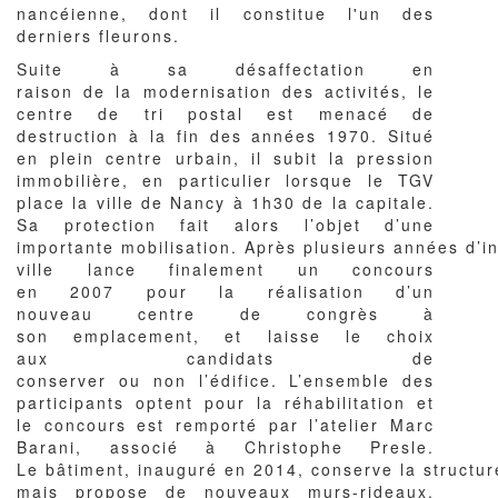
nancéienne, dont il constitue l'un des
derniers fleurons.
Suite à sa désaffectation en
raison de la modernisation des activités, le
centre de tri postal est menacé de
destruction à la fin des années 1970. Situé
en plein centre urbain, il subit la pression
immobilière, en particulier lorsque le TGV
place la ville de Nancy à 1h30 de la capitale.
Sa protection fait alors l’objet d’une
importante mobilisation. Après plusieurs années d’in
ville lance finalement un concours
en 2007 pour la réalisation d’un
nouveau centre de congrès à
son emplacement, et laisse le choix
aux candidats de
conserver ou non l’édifice. L’ensemble des
participants optent pour la réhabilitation et
le concours est remporté par l’atelier Marc
Barani, associé à Christophe Presle.
Le bâtiment, inauguré en 2014, conserve la structure
mais propose de nouveaux murs-rideaux,