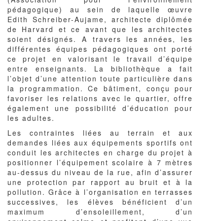
pédagogique) au sein de laquelle œuvre
Edith Schreiber-Aujame, architecte diplômée
de Harvard et ce avant que les architectes
soient désignés. A travers les années, les
différentes équipes pédagogiques ont porté
ce projet en valorisant le travail d’équipe
entre enseignants. La bibliothèque a fait
l’objet d’une attention toute particulière dans
la programmation. Ce bâtiment, conçu pour
favoriser les relations avec le quartier, offre
également une possibilité d’éducation pour
les adultes.
Les contraintes liées au terrain et aux
demandes liées aux équipements sportifs ont
conduit les architectes en charge du projet à
positionner l’équipement scolaire à 7 mètres
au-dessus du niveau de la rue, afin d’assurer
une protection par rapport au bruit et à la
pollution. Grâce à l’organisation en terrasses
successives, les élèves bénéficient d’un
maximum d’ensoleillement, d’un