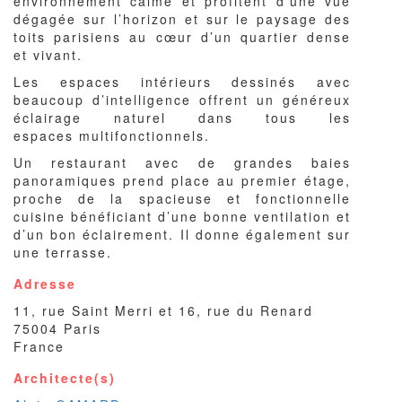
environnement calme et profitent d’une vue
dégagée sur l’horizon et sur le paysage des
toits parisiens au cœur d’un quartier dense
et vivant.
Les espaces intérieurs dessinés avec
beaucoup d’intelligence offrent un généreux
éclairage naturel dans tous les
espaces multifonctionnels.
Un restaurant avec de grandes baies
panoramiques prend place au premier étage,
proche de la spacieuse et fonctionnelle
cuisine bénéficiant d’une bonne ventilation et
d’un bon éclairement. Il donne également sur
une terrasse.
Adresse
11, rue Saint Merri et 16, rue du Renard
75004
Paris
France
Architecte(s)