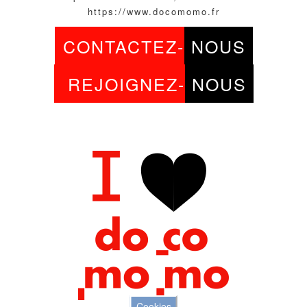
https://www.docomomo.fr
CONTACTEZ-
NOUS
REJOIGNEZ-
NOUS
Cookies