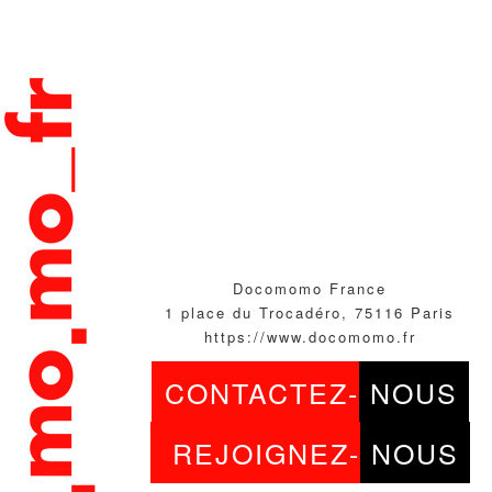
Docomomo France
1 place du Trocadéro, 75116 Paris
https://www.docomomo.fr
CONTACTEZ-
NOUS
REJOIGNEZ-
NOUS