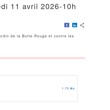
di 11 avril 2026-10h
ardin de la Butte-Rouge et contre les
1.73 Mo