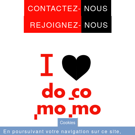
CONTACTEZ-
NOUS
REJOIGNEZ-
NOUS
Cookies
En poursuivant votre navigation sur ce site,