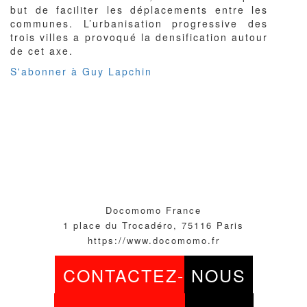
but de faciliter les déplacements entre les
communes. L’urbanisation progressive des
trois villes a provoqué la densification autour
de cet axe.
S'abonner à Guy Lapchin
Docomomo France
1 place du Trocadéro, 75116 Paris
https://www.docomomo.fr
CONTACTEZ-
NOUS