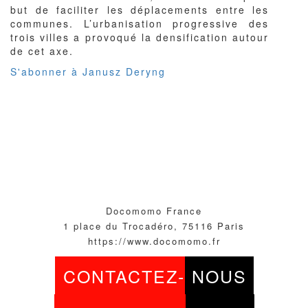
but de faciliter les déplacements entre les
communes. L’urbanisation progressive des
trois villes a provoqué la densification autour
de cet axe.
S'abonner à Janusz Deryng
Docomomo France
1 place du Trocadéro, 75116 Paris
https://www.docomomo.fr
CONTACTEZ-
NOUS