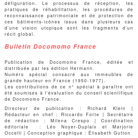
défiguration. Le processus de réception, les
pratiques de réhabilitation, les procédures de
reconnaissance patrimoniale et de protection de
ces bâtiments-icônes issus dans plusieurs cas
d’une vision utopique sont les fragments d’un
récit global.
Bulletin Docomomo France
Publication de Docomomo France, éditée et
distribuée par les édition Hermann.
Numéro spécial consacré aux immeubles de
grande hauteur en France (1950-1977).
Les contributions de ce n° spécial à paraître ont
été soumises à l'évaluation du conseil scientifique
de Docomomo France.
Directeur de publication : Richard Klein |
Rédacteur en chef : Riccardo Forte | Secrétaire
de rédaction : Milena Crespo | Coordination
éditoriale : Léo Noyer-Duplaix et Marjorie
Occelli | Conception graphique : Élisabeth Gutton