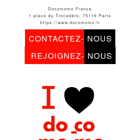
Docomomo France
1 place du Trocadéro, 75116 Paris
https://www.docomomo.fr
CONTACTEZ-
NOUS
REJOIGNEZ-
NOUS