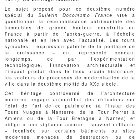
Le sujet proposé pour ce deuxième numéro
spécial du
Bulletin Docomomo France
vise à
questionner la reconnaissance patrimoniale des
immeubles de grande hauteur construits en
France à partir de l’après-guerre, à l’échelle
nationale et en lien avec l’actualité. Les tours
symboles – expression patente de la politique de
la croissance – ont représenté pendant
longtemps, de par l’expérimentation
technologique, l’innovation architecturale et
l’impact produit dans le tissu urbain historique,
les vecteurs du processus de modernisation de la
ville dans la deuxième moitié du XXe siècle.
Cet héritage controversé de l’architecture
moderne engage aujourd’hui des réflexions sur
l’état de l’art de ce patrimoine (à l’instar des
Tours Nuages à Nanterre, de la Tour Perret à
Amiens ou de la Tour Bretagne à Nantes) et
oblige à une vigilance accrue – souvent militante
– focalisée sur certains bâtiments ou sites
modernes menacés de destruction ou de