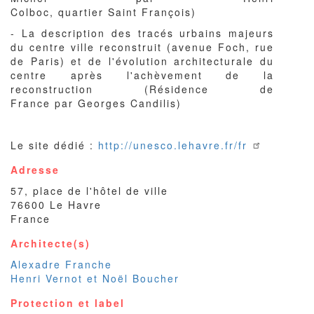
Colboc, quartier Saint François)
- La description des tracés urbains majeurs
du centre ville reconstruit (avenue Foch, rue
de Paris) et de l'évolution architecturale du
centre après l'achèvement de la
reconstruction (Résidence de
France par Georges Candilis)
Le site dédié :
http://unesco.lehavre.fr/fr
Adresse
57, place de l'hôtel de ville
76600
Le Havre
France
Architecte(s)
Alexadre Franche
Henri Vernot et Noël Boucher
Protection et label