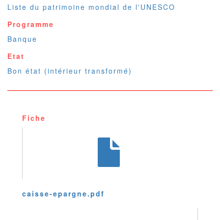
Liste du patrimoine mondial de l'UNESCO
Programme
Banque
Etat
Bon état (intérieur transformé)
Fiche
caisse-epargne.pdf