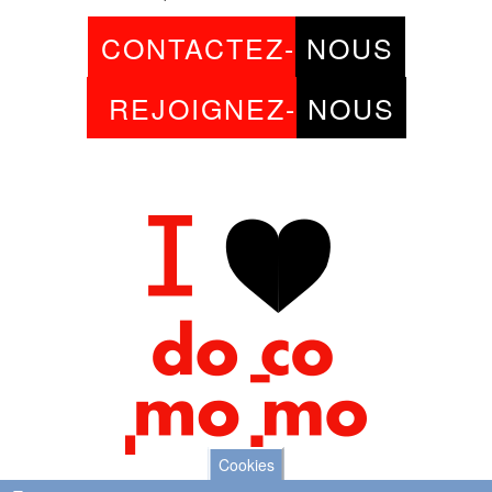
CONTACTEZ-
NOUS
REJOIGNEZ-
NOUS
Cookies